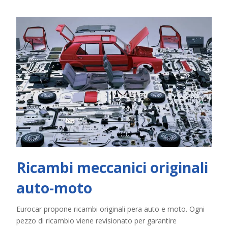
Ricambi meccanici originali
auto-moto
Eurocar propone ricambi originali pera auto e moto. Ogni
pezzo di ricambio viene revisionato per garantire