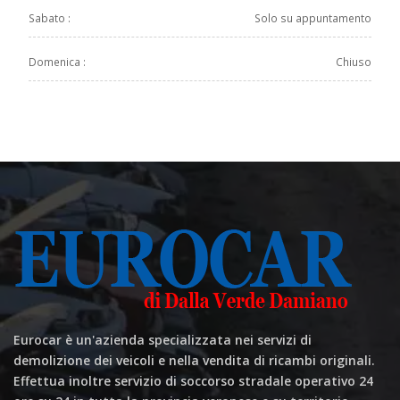
Sabato :
Solo su appuntamento
Domenica :
Chiuso
Eurocar è un'azienda specializzata nei servizi di
demolizione dei veicoli e nella vendita di ricambi originali.
Effettua inoltre servizio di soccorso stradale operativo 24