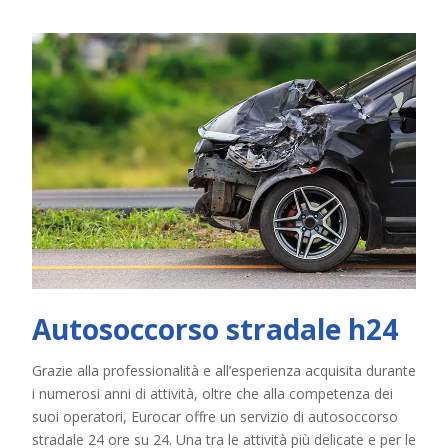
Autosoccorso stradale h24
Grazie alla professionalità e all’esperienza acquisita durante
i numerosi anni di attività, oltre che alla competenza dei
suoi operatori, Eurocar offre un servizio di autosoccorso
stradale 24 ore su 24. Una tra le attività più delicate e per le