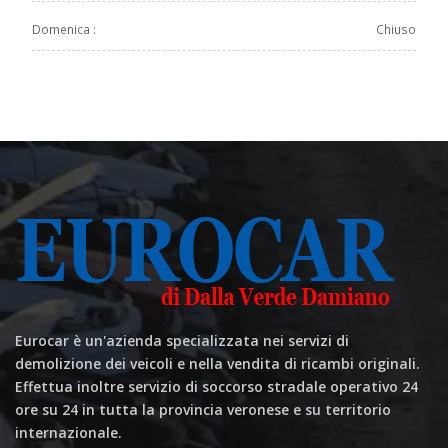
Domenica :
Chiuso
Eurocar è un'azienda specializzata nei servizi di
demolizione dei veicoli e nella vendita di ricambi originali.
Effettua inoltre servizio di soccorso stradale operativo 24
ore su 24 in tutta la provincia veronese e su territorio
internazionale.