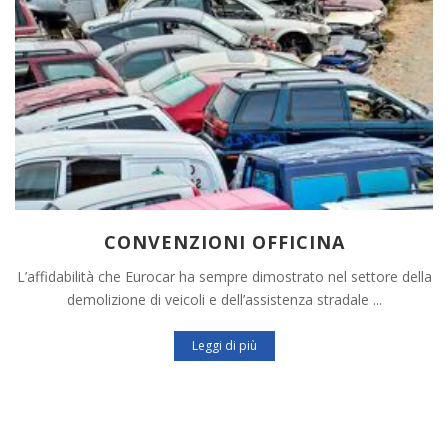
CONVENZIONI OFFICINA
L’affidabilità che Eurocar ha sempre dimostrato nel settore della
demolizione di veicoli e dell’assistenza stradale ...
Leggi di più