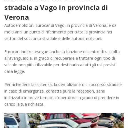
stradale a Vago in provincia di
Verona
Autodemolizioni Eurocar di Vago, in provincia di Verona, è da
molti anni un punto di riferimento per tutta la provincia nei
settori del soccorso stradale e delle autodemolizioni.
Eurocar, inoltre, esegue anche la funzione di centro di raccolta
all'avanguardia, in grado di recuperare e trattare ogni tipo di
veicolo non più utilizzabile per destinarlo a tutti gli usi previsti
dalla legge.
Per richiedere l’assistenza, la demolizione o il soccorso stradale
in caso di emergenza, contatta pure la reception, sarai
indirizzato in breve tempo all’operatore in grado di prendere in
carico la tua richiesta.